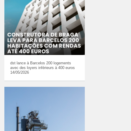
dst lance à Barcelos 200 logements
avec des loyers inférieurs à 400 euros
14/05/2026