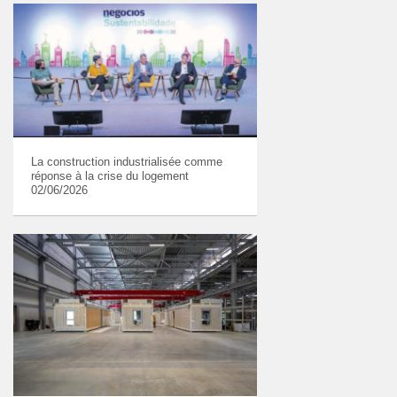
La construction industrialisée comme
réponse à la crise du logement
02/06/2026