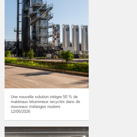
Une nouvelle solution intègre 50 % de
matériaux bitumineux recyclés dans de
nouveaux mélanges routiers
12/05/2026