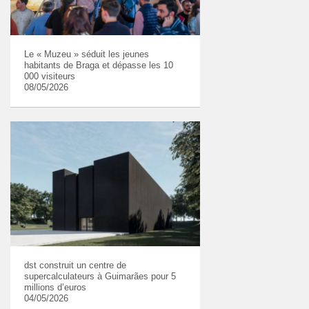
Le « Muzeu » séduit les jeunes
habitants de Braga et dépasse les 10
000 visiteurs
08/05/2026
dst construit un centre de
supercalculateurs à Guimarães pour 5
millions d’euros
04/05/2026