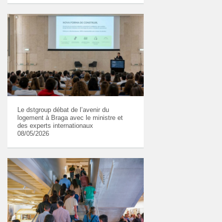
Le dstgroup débat de l’avenir du
logement à Braga avec le ministre et
des experts internationaux
08/05/2026