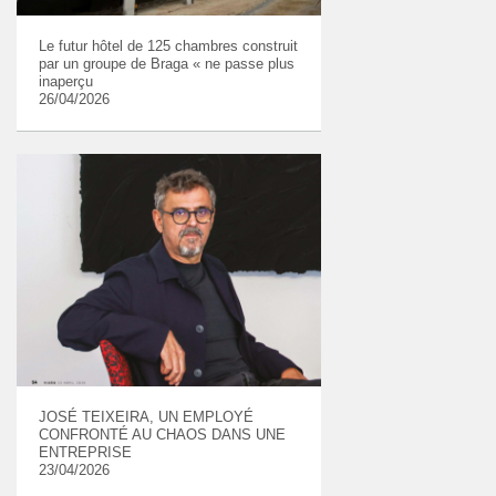
Le futur hôtel de 125 chambres construit
par un groupe de Braga « ne passe plus
inaperçu
26/04/2026
JOSÉ TEIXEIRA, UN EMPLOYÉ
CONFRONTÉ AU CHAOS DANS UNE
ENTREPRISE
23/04/2026