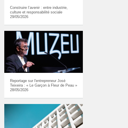
Construire l’avenir : entre industrie,
culture et responsabilité sociale
29/05/2026
Reportage sur l'entrepreneur José
Teixeira : « Le Garçon à Fleur de Peau »
28/05/2026