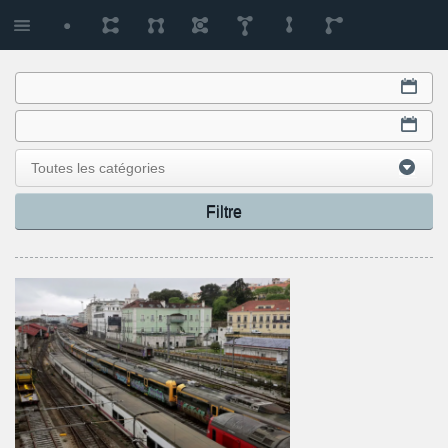
Toutes les catégories
Filtre