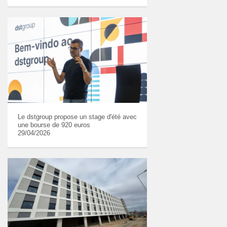
Le dstgroup propose un stage d'été avec
une bourse de 920 euros
29/04/2026