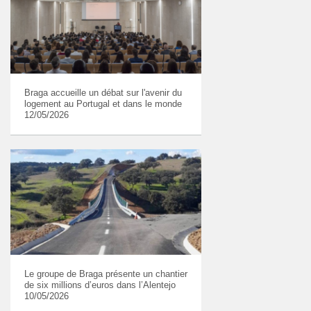
Braga accueille un débat sur l'avenir du
logement au Portugal et dans le monde
12/05/2026
Le groupe de Braga présente un chantier
de six millions d’euros dans l’Alentejo
10/05/2026