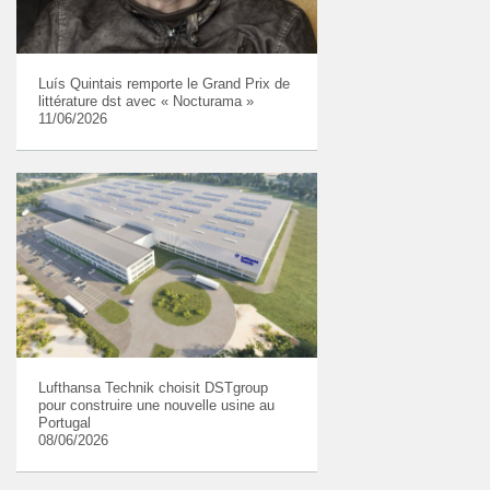
Luís Quintais remporte le Grand Prix de
littérature dst avec « Nocturama »
11/06/2026
Lufthansa Technik choisit DSTgroup
pour construire une nouvelle usine au
Portugal
08/06/2026