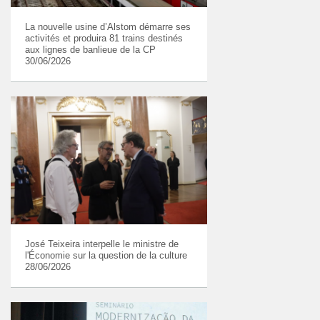
La nouvelle usine d’Alstom démarre ses
activités et produira 81 trains destinés
aux lignes de banlieue de la CP
30/06/2026
José Teixeira interpelle le ministre de
l'Économie sur la question de la culture
28/06/2026