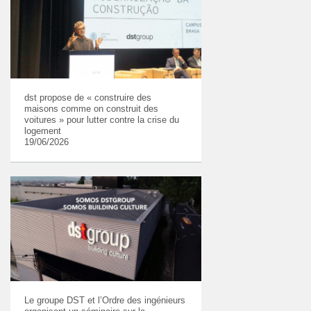
dst propose de « construire des
maisons comme on construit des
voitures » pour lutter contre la crise du
logement
19/06/2026
Le groupe DST et l’Ordre des ingénieurs