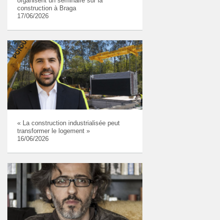
organisent un séminaire sur la
construction à Braga
17/06/2026
« La construction industrialisée peut
transformer le logement »
16/06/2026