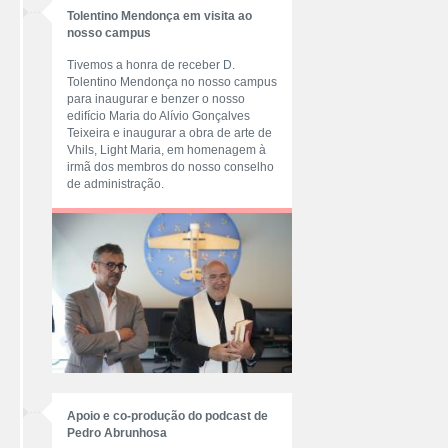
Tolentino Mendonça em visita ao
nosso campus
Tivemos a honra de receber D.
Tolentino Mendonça no nosso campus
para inaugurar e benzer o nosso
edifício Maria do Alívio Gonçalves
Teixeira e inaugurar a obra de arte de
Vhils, Light Maria, em homenagem à
irmã dos membros do nosso conselho
de administração.
Apoio e co-produção do podcast de
Pedro Abrunhosa