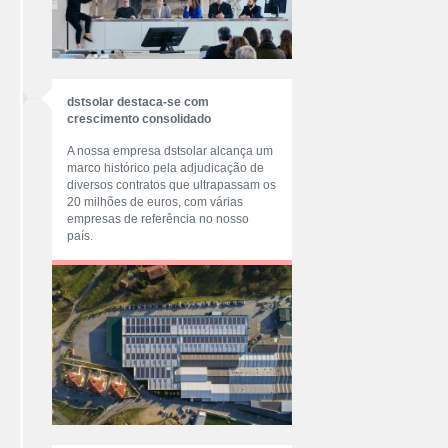
dstsolar destaca-se com
crescimento consolidado
A nossa empresa dstsolar alcança um
marco histórico pela adjudicação de
diversos contratos que ultrapassam os
20 milhões de euros, com várias
empresas de referência no nosso
país.