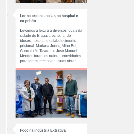
Ler na creche, no lar, no hospital e
na prisão
Levamos a leitura a diversos locais da
cidade de Braga: creche, lar de
idosos, hospital e estabelecimento
prisional. Mariana Jones, Aline Bei,
Gonçalo M. Tavares e José Manuel
Mendes foram os autores convidados
para lerem trechos das suas obras.
Foco na Indústria Extrativa