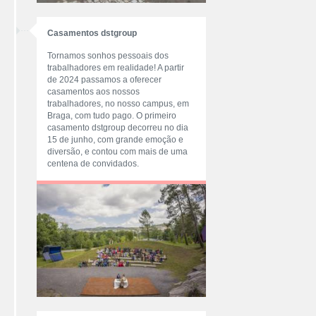
Casamentos dstgroup
Tornamos sonhos pessoais dos
trabalhadores em realidade! A partir
de 2024 passamos a oferecer
casamentos aos nossos
trabalhadores, no nosso campus, em
Braga, com tudo pago. O primeiro
casamento dstgroup decorreu no dia
15 de junho, com grande emoção e
diversão, e contou com mais de uma
centena de convidados.