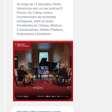
Ao longo de 12 episódios, Pedro
Abrunhosa une, no seu podcast É
Preciso Ter Calma, nomes
incontornáveis da sociedade
portuguesa, entre os quais,
Presidentes de Câmara, Médicos,
Comunicadores, Artistas Plásticos,
Empresários e Escritores.