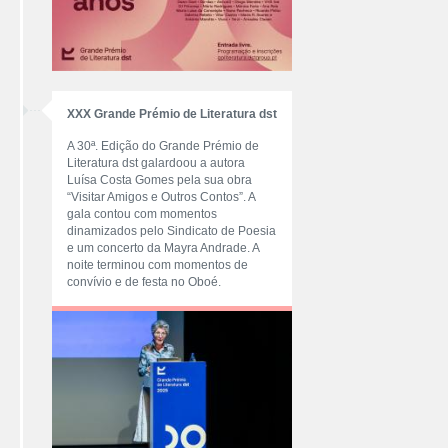
XXX Grande Prémio de Literatura dst
A 30ª. Edição do Grande Prémio de
Literatura dst galardoou a autora
Luísa Costa Gomes pela sua obra
“Visitar Amigos e Outros Contos”. A
gala contou com momentos
dinamizados pelo Sindicato de Poesia
e um concerto da Mayra Andrade. A
noite terminou com momentos de
convívio e de festa no Oboé.