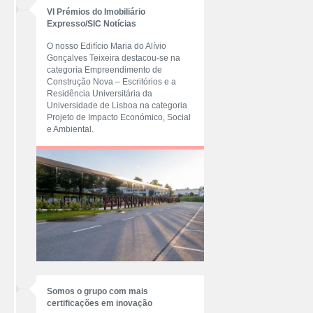
VI Prémios do Imobiliário
Expresso/SIC Notícias
O nosso Edifício Maria do Alívio
Gonçalves Teixeira destacou-se na
categoria Empreendimento de
Construção Nova – Escritórios e a
Residência Universitária da
Universidade de Lisboa na categoria
Projeto de Impacto Económico, Social
e Ambiental.
Somos o grupo com mais
certificações em inovação