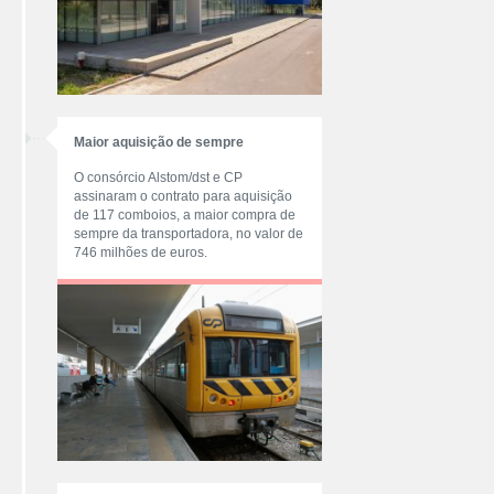
Maior aquisição de sempre
O consórcio Alstom/dst e CP
assinaram o contrato para aquisição
de 117 comboios, a maior compra de
sempre da transportadora, no valor de
746 milhões de euros.