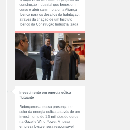
construção industrial que temos em
curso e abrir caminho a uma Aliança
Ibérica para os desafios da habitação,
através da criação de um Instituto
Ibérico da Construção Industrializada.
Investimento em energia eólica
flutuante
Reforçamos a nossa presença no
setor da energia eólica, através de um
investimento de 1,5 milhões de euros
na Gazelle Wind Power. A nossa
empresa bysteel será responsável