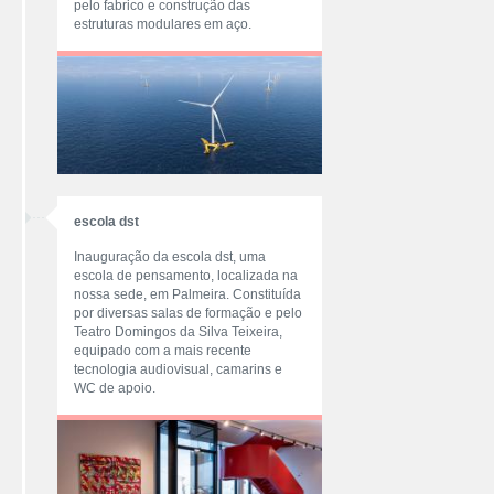
pelo fabrico e construção das
estruturas modulares em aço.
escola dst
Inauguração da escola dst, uma
escola de pensamento, localizada na
nossa sede, em Palmeira. Constituída
por diversas salas de formação e pelo
Teatro Domingos da Silva Teixeira,
equipado com a mais recente
tecnologia audiovisual, camarins e
WC de apoio.