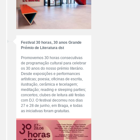
Festival 30 horas, 30 anos Grande
Prémio de Literatura dst
Promovemos 30 horas consecutivas
de programação cultural para celebrar
os 30 anos do nosso prémio literário.
Desde exposições e performances
artísticas; poesia; oficinas de escrita,
ilustração, cerâmica e tecelagem;
meditação; reading e sleeping parties;
concertos; clubes de leitura até festas
com DJ. O festival decorreu nos dias
27 e 28 de junho, em Braga, e todas
as iniciativas foram gratuitas.