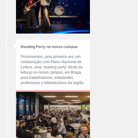
Reading Party no nosso campus
Promovemos, pela primeira vez, em
colaboração com Plano Nacional de
Leitura, uma “reading party” (festa da
leitura) no nosso campus, em Braga,
para trabalhadores, estudantes,
professores e bibliotecários da região.