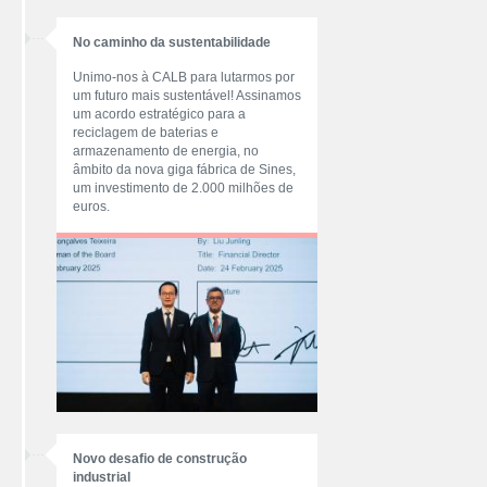
No caminho da sustentabilidade
Unimo-nos à CALB para lutarmos por
um futuro mais sustentável! Assinamos
um acordo estratégico para a
reciclagem de baterias e
armazenamento de energia, no
âmbito da nova giga fábrica de Sines,
um investimento de 2.000 milhões de
euros.
Novo desafio de construção
industrial