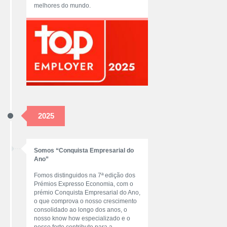
melhores do mundo.
2025
Somos “Conquista Empresarial do
Ano”
Fomos distinguidos na 7ª edição dos
Prémios Expresso Economia, com o
prémio Conquista Empresarial do Ano,
o que comprova o nosso crescimento
consolidado ao longo dos anos, o
nosso know how especializado e o