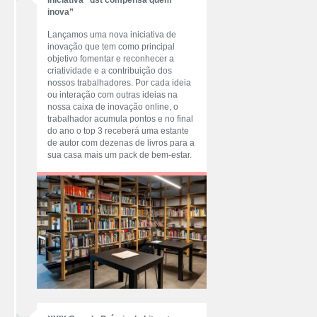
Iniciativa “dst compensa quem
inova”
Lançamos uma nova iniciativa de
inovação que tem como principal
objetivo fomentar e reconhecer a
criatividade e a contribuição dos
nossos trabalhadores. Por cada ideia
ou interação com outras ideias na
nossa caixa de inovação online, o
trabalhador acumula pontos e no final
do ano o top 3 receberá uma estante
de autor com dezenas de livros para a
sua casa mais um pack de bem-estar.