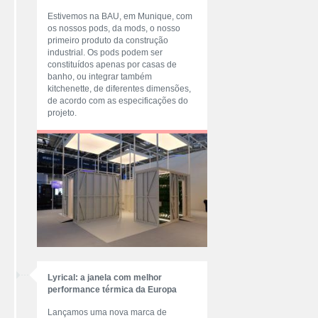
Estivemos na BAU, em Munique, com
os nossos pods, da mods, o nosso
primeiro produto da construção
industrial. Os pods podem ser
constituídos apenas por casas de
banho, ou integrar também
kitchenette, de diferentes dimensões,
de acordo com as especificações do
projeto.
Lyrical: a janela com melhor
performance térmica da Europa
Lançamos uma nova marca de