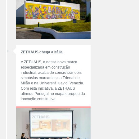
ZETHAUS chega a Itália
A ZETHAUS, a nossa nova marca
especializada em construção
industrial, acaba de concretizar dois
simpósios marcantes na Trienal de
Milão e na Università Iuav di Venezia.
Com esta iniciativa, a ZETHAUS
afirmou Portugal no mapa europeu da
inovação construtiva.