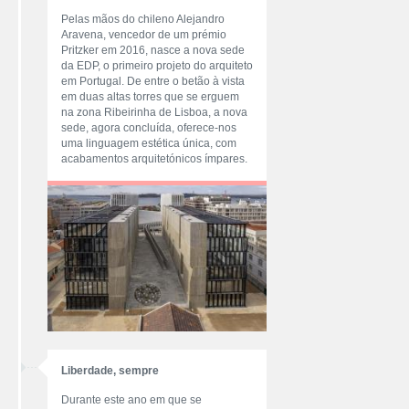
Pelas mãos do chileno Alejandro
Aravena, vencedor de um prémio
Pritzker em 2016, nasce a nova sede
da EDP, o primeiro projeto do arquiteto
em Portugal. De entre o betão à vista
em duas altas torres que se erguem
na zona Ribeirinha de Lisboa, a nova
sede, agora concluída, oferece-nos
uma linguagem estética única, com
acabamentos arquitetónicos ímpares.
Liberdade, sempre
Durante este ano em que se