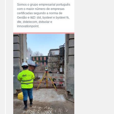
Somos o grupo empresarial português
com o maior número de empresas
certificadas segundo a norma de
Gestão e I&D: dst, bysteel e bysteel fs,
dte, dstelecom, dstsolar e
innovationpoint.