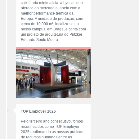
caixilharia minimalista, a Lyrical, que
oferece ao mercado a janela com a
melhor performance térmica da
Europa. A unidade de produção, com
cerca de 10.000 m², localiza-se no
nosso campus, em Braga, e conta com
um projeto de arquitetura do Pritzker
Eduardo Souto Moura.
TOP Employer 2025
Pelo terceiro ano consecutivo, fomos
reconhecidos como TOP Employer
2025 reafirmando as nossas práticas
de recursos humanos entre as