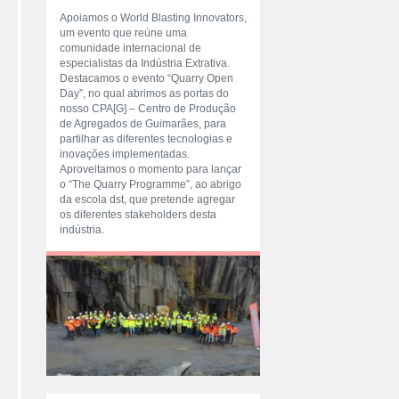
Apoiamos o World Blasting Innovators,
um evento que reúne uma
comunidade internacional de
especialistas da Indústria Extrativa.
Destacamos o evento “Quarry Open
Day”, no qual abrimos as portas do
nosso CPA[G] – Centro de Produção
de Agregados de Guimarães, para
partilhar as diferentes tecnologias e
inovações implementadas.
Aproveitamos o momento para lançar
o “The Quarry Programme”, ao abrigo
da escola dst, que pretende agregar
os diferentes stakeholders desta
indústria.