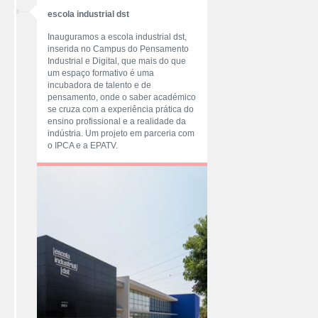
escola industrial dst
Inauguramos a escola industrial dst,
inserida no Campus do Pensamento
Industrial e Digital, que mais do que
um espaço formativo é uma
incubadora de talento e de
pensamento, onde o saber académico
se cruza com a experiência prática do
ensino profissional e a realidade da
indústria. Um projeto em parceria com
o IPCA e a EPATV.