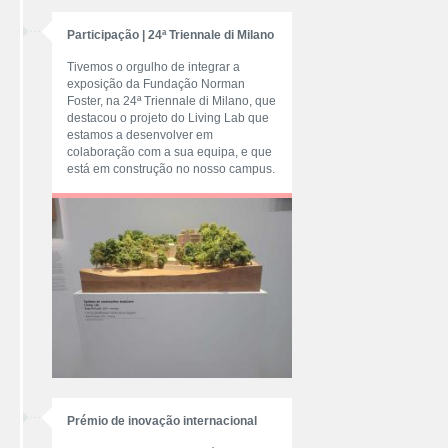
Participação | 24ª Triennale di Milano
Tivemos o orgulho de integrar a
exposição da Fundação Norman
Foster, na 24ª Triennale di Milano, que
destacou o projeto do Living Lab que
estamos a desenvolver em
colaboração com a sua equipa, e que
está em construção no nosso campus.
Prémio de inovação internacional