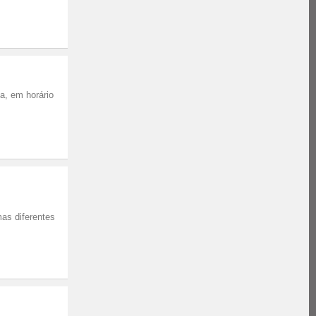
a, em horário
as diferentes