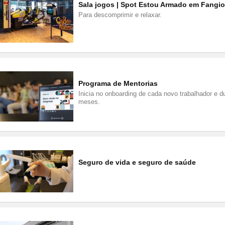
Sala jogos | Spot Estou Armado em Fangio
Para descomprimir e relaxar.
Programa de Mentorias
Inicia no onboarding de cada novo trabalhador e d
meses.
Seguro de vida e seguro de saúde