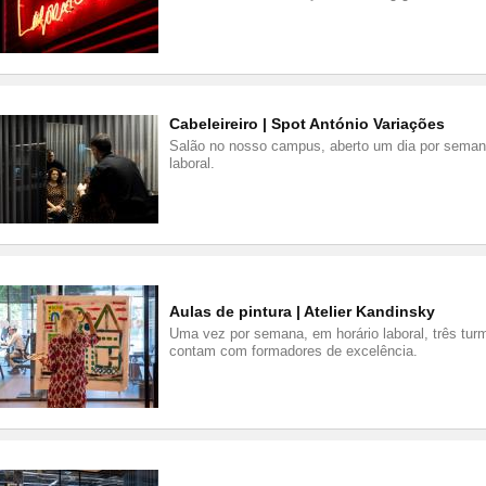
Cabeleireiro | Spot António Variações
Salão no nosso campus, aberto um dia por seman
laboral.
Aulas de pintura | Atelier Kandinsky
Uma vez por semana, em horário laboral, três turm
contam com formadores de excelência.