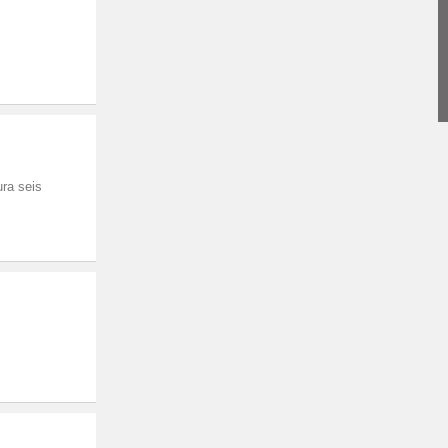
ura seis